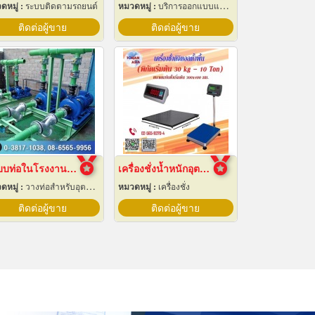
ดหมู่ :
ระบบติดตามรถยนต์
หมวดหมู่ :
บริการออกแบบและจัดทำป้ายโฆษณา 24 ชม.
ติดต่อผู้ขาย
ติดต่อผู้ขาย
ระบบท่อในโรงงานอุตสาหกรรม
เครื่องชั่งน้ำหนักอุตสาหกรรม
ดหมู่ :
วางท่อสำหรับอุตสาหกรรมท่อ
หมวดหมู่ :
เครื่องชั่ง
ติดต่อผู้ขาย
ติดต่อผู้ขาย