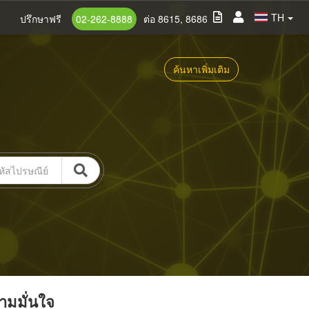
TH
ปรึกษาฟรี
02-262-8888
ต่อ 8615, 8686
ค้นหาเพิ่มเติม
วามมั่นใจ