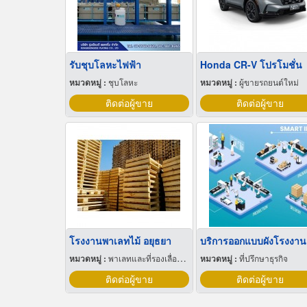
รับชุบโลหะไฟฟ้า
Honda CR-V โปรโมชั่น
หมวดหมู่ :
ชุบโลหะ
หมวดหมู่ :
ผู้ขายรถยนต์ใหม่
ติดต่อผู้ขาย
ติดต่อผู้ขาย
โรงงานพาเลทไม้ อยุธยา
หมวดหมู่ :
พาเลทและที่รองเลื่อนกะบะ
หมวดหมู่ :
ที่ปรึกษาธุรกิจ
ติดต่อผู้ขาย
ติดต่อผู้ขาย