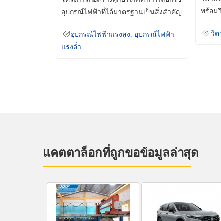
พร้อมว
อุปกรณ์ไฟฟ้าที่ได้มาตรฐานเป็นสิ่งสำคัญ
มินเม็
ที่ช่วยเพิ่มความปลอดภัย
วิต
อุปกรณ์ไฟฟ้าแรงสูง
,
อุปกรณ์ไฟฟ้า
แรงต่ำ
แคตตาล็อกที่ถูกขอข้อมูลล่าสุด